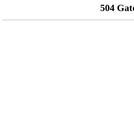
504 Gat